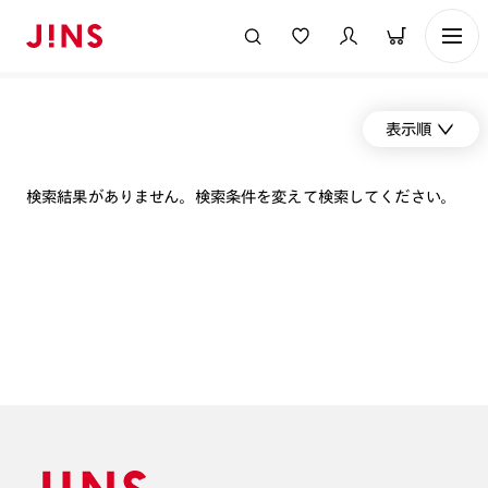
表示順
検索結果がありません。検索条件を変えて検索してください。