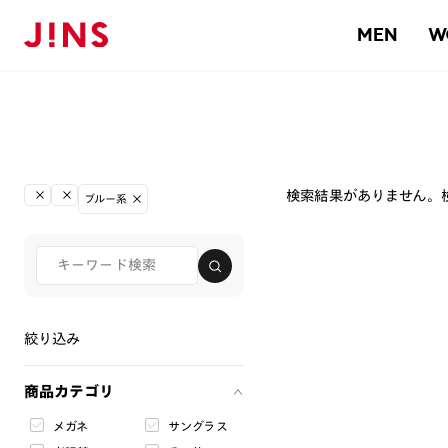
MEN
W
検索結果がありません。
ブルー系
絞り込み
商品カテゴリ
メガネ
サングラス