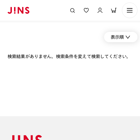
表示順
検索結果がありません。検索条件を変えて検索してください。