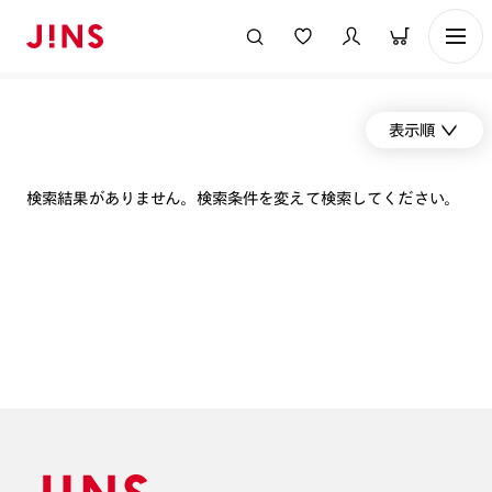
表示順
検索結果がありません。検索条件を変えて検索してください。