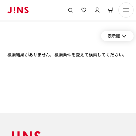
表示順
検索結果がありません。検索条件を変えて検索してください。