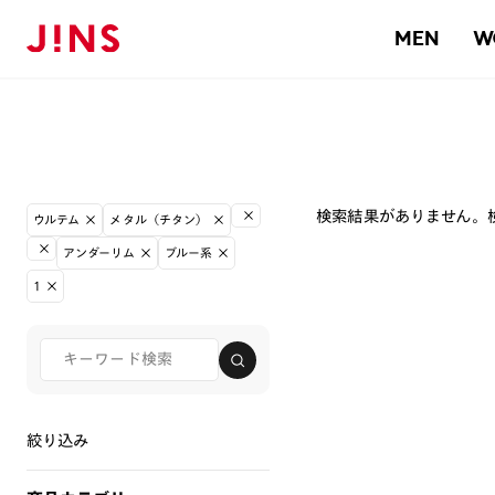
MEN
W
検索結果がありません。
ウルテム
メタル（チタン）
アンダーリム
ブルー系
1
絞り込み