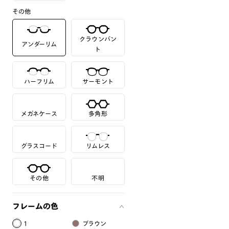
その他
クラウンパン
アンダーリム
ト
ハーフリム
サーモント
メガネケース
多角形
グラスコード
リムレス
その他
不明
フレームの色
1
ブラウン