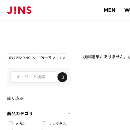
MEN
W
検索結果がありません。
JINS READING
ブルー系
1
絞り込み
商品カテゴリ
メガネ
サングラス