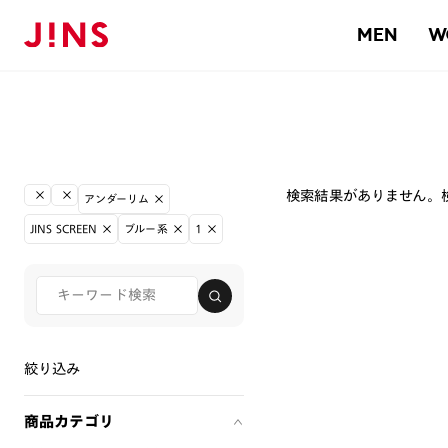
MEN
W
検索結果がありません。
アンダーリム
JINS SCREEN
ブルー系
1
絞り込み
商品カテゴリ