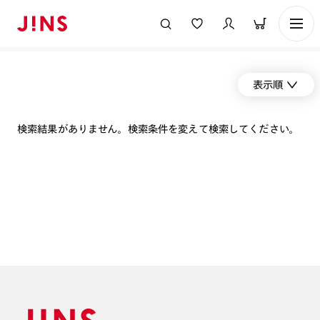
表示順
検索結果がありません。検索条件を変えて検索してください。