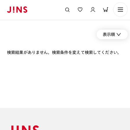
表示順
検索結果がありません。検索条件を変えて検索してください。