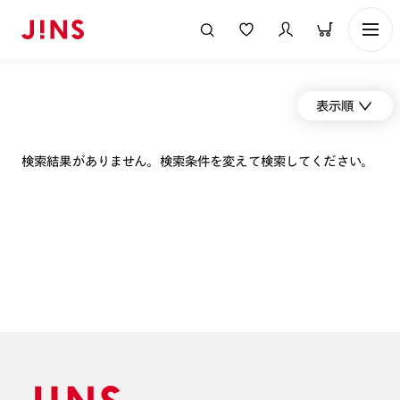
表示順
検索結果がありません。検索条件を変えて検索してください。