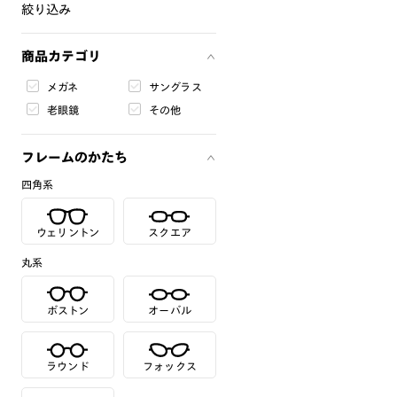
絞り込み
商品カテゴリ
メガネ
サングラス
老眼鏡
その他
フレームのかたち
四角系
ウェリントン
スクエア
丸系
ボストン
オーバル
ラウンド
フォックス