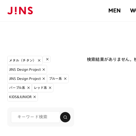
MEN
W
検索結果がありません。
メタル（チタン）
JINS Design Project
JINS Design Project
ブルー系
パープル系
レッド系
KIDS&JUNIOR