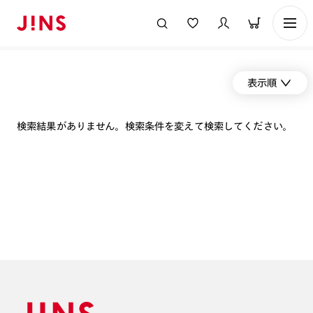
表示順
検索結果がありません。検索条件を変えて検索してください。