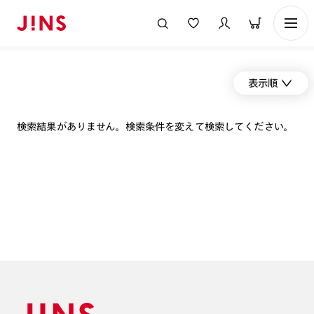
表示順
検索結果がありません。検索条件を変えて検索してください。