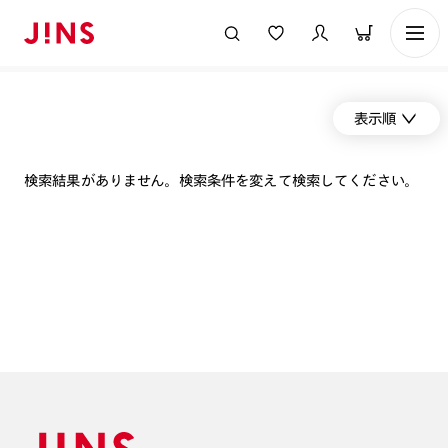
表示順
検索結果がありません。検索条件を変えて検索してください。