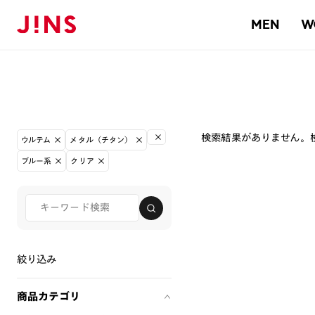
MEN
W
検索結果がありません。
ウルテム
メタル（チタン）
ブルー系
クリア
絞り込み
商品カテゴリ