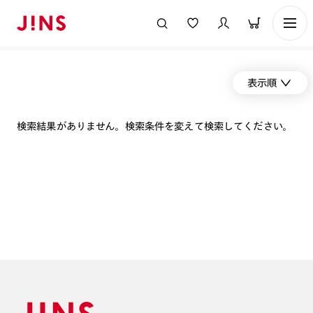
表示順
検索結果がありません。検索条件を変えて検索してください。