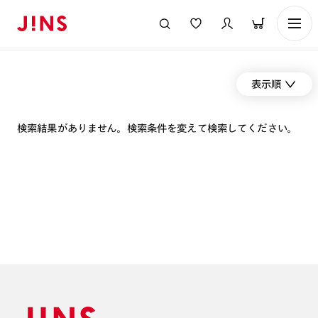
表示順
検索結果がありません。検索条件を変えて検索してください。