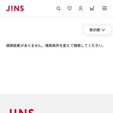
表示順
検索結果がありません。検索条件を変えて検索してください。