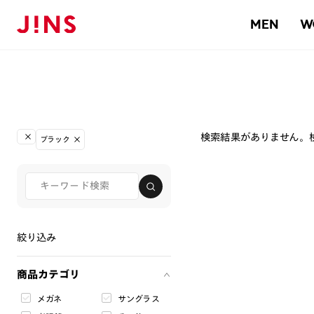
MEN
W
検索結果がありません。
ブラック
絞り込み
商品カテゴリ
メガネ
サングラス