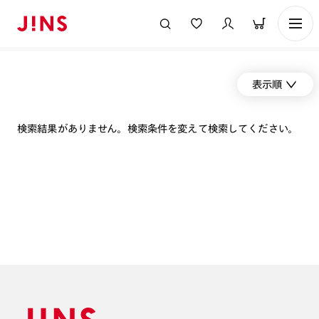
表示順
検索結果がありません。検索条件を変えて検索してください。