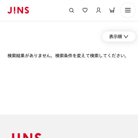
表示順
検索結果がありません。検索条件を変えて検索してください。