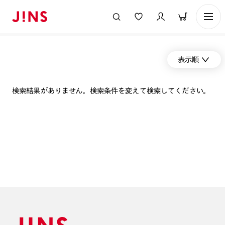
表示順
検索結果がありません。検索条件を変えて検索してください。