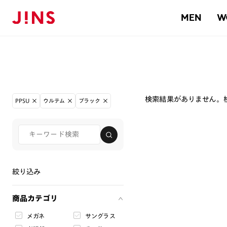
MEN
W
検索結果がありません。
PPSU
ウルテム
ブラック
絞り込み
商品カテゴリ
メガネ
サングラス