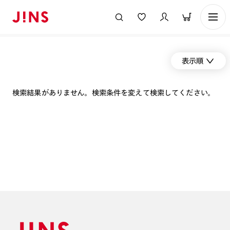
表示順
検索結果がありません。検索条件を変えて検索してください。