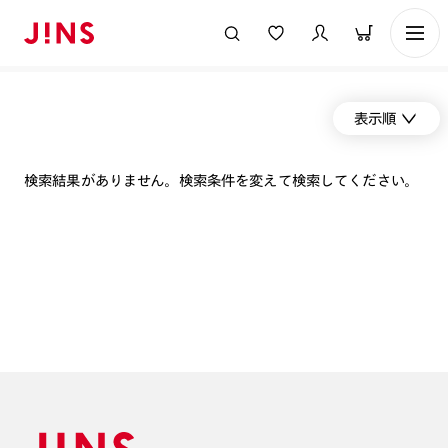
表示順
検索結果がありません。検索条件を変えて検索してください。