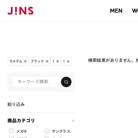
MEN
W
検索結果がありません。
ウルテム
ブラック
1
1
絞り込み
商品カテゴリ
メガネ
サングラス