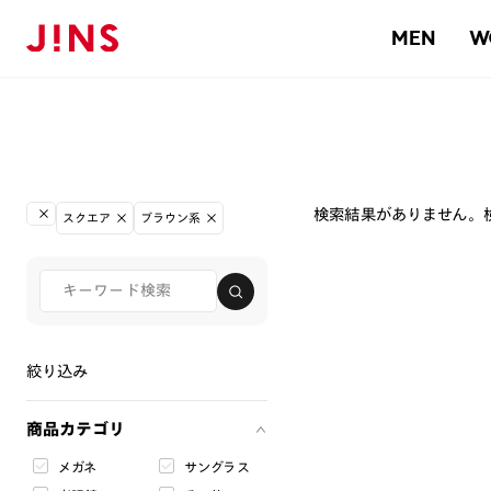
MEN
W
検索結果がありません。
スクエア
ブラウン系
絞り込み
商品カテゴリ
メガネ
サングラス