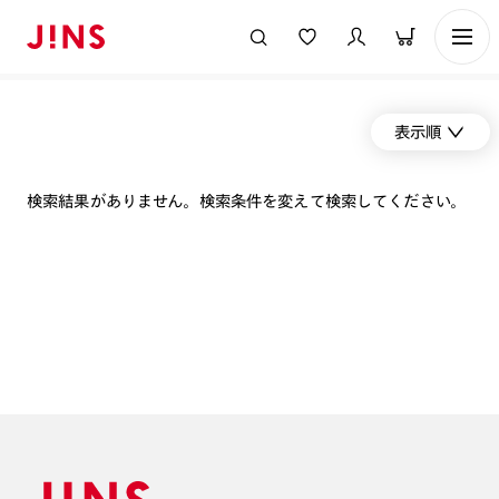
表示順
検索結果がありません。検索条件を変えて検索してください。