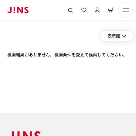
表示順
検索結果がありません。検索条件を変えて検索してください。