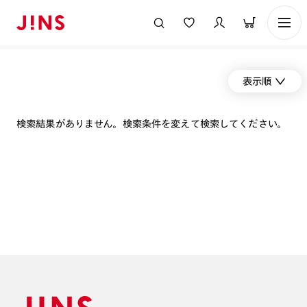
表示順
検索結果がありません。検索条件を変えて検索してください。