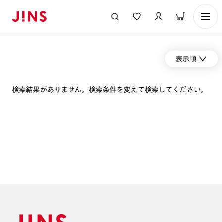
表示順
検索結果がありません。検索条件を変えて検索してください。