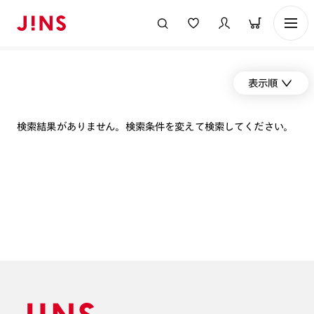
表示順
検索結果がありません。検索条件を変えて検索してください。