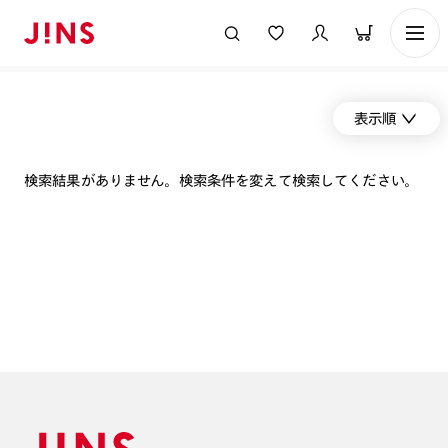
表示順
検索結果がありません。検索条件を変えて検索してください。