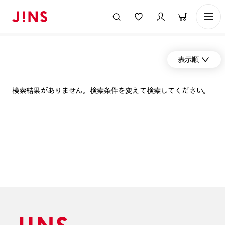
表示順
検索結果がありません。検索条件を変えて検索してください。