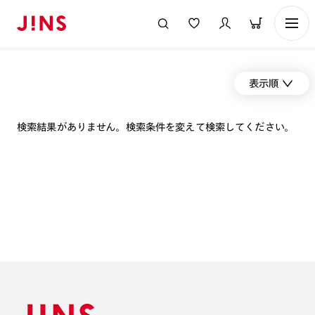
表示順
検索結果がありません。検索条件を変えて検索してください。