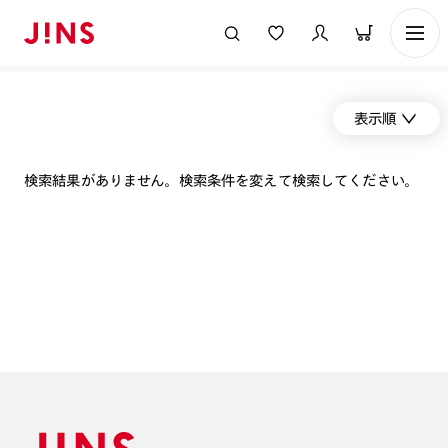
表示順
検索結果がありません。検索条件を変えて検索してください。