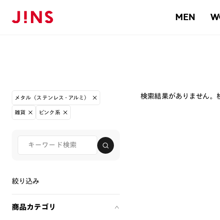
MEN
W
検索結果がありません。
メタル（ステンレス・アルミ）
雑貨
ピンク系
絞り込み
商品カテゴリ