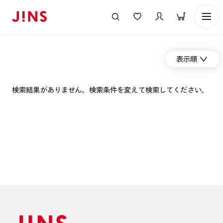
表示順
検索結果がありません。検索条件を変えて検索してください。