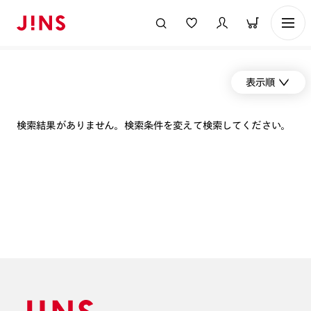
表示順
検索結果がありません。検索条件を変えて検索してください。