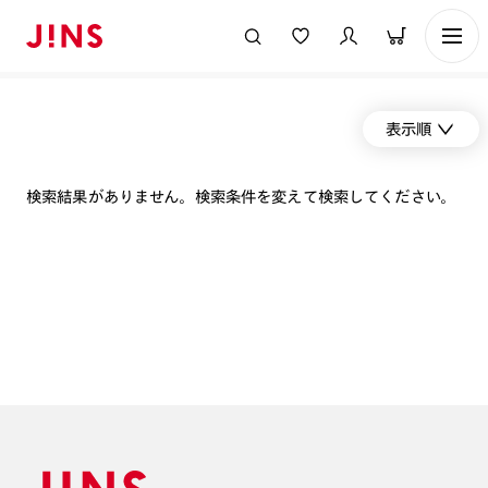
表示順
検索結果がありません。検索条件を変えて検索してください。