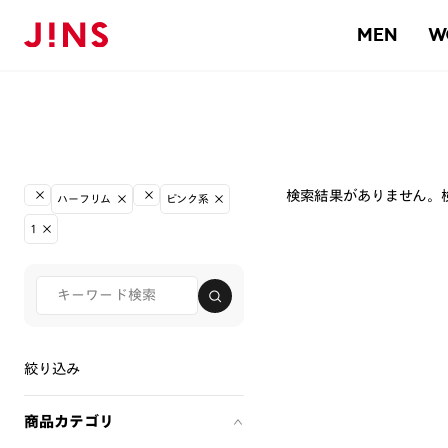
MEN
W
検索結果がありません。
ハーフリム
ピンク系
1
絞り込み
商品カテゴリ