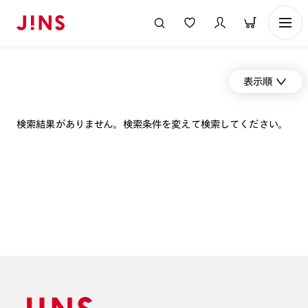
表示順
検索結果がありません。検索条件を変えて検索してください。