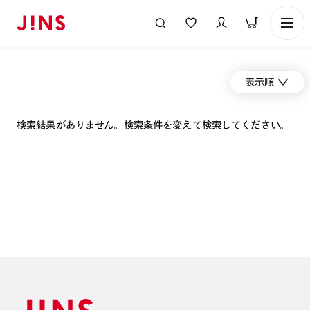
表示順
検索結果がありません。検索条件を変えて検索してください。