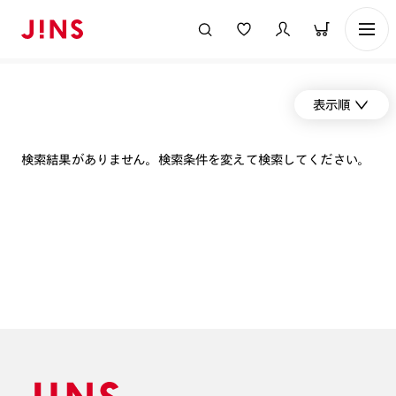
表示順
検索結果がありません。検索条件を変えて検索してください。