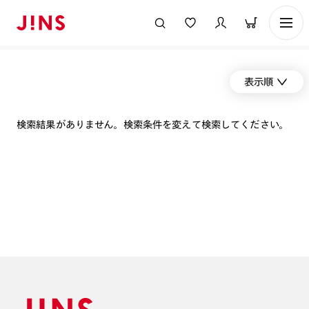
表示順
検索結果がありません。検索条件を変えて検索してください。