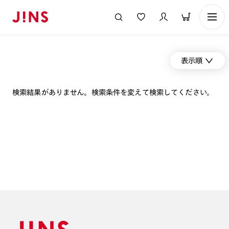
表示順
検索結果がありません。検索条件を変えて検索してください。