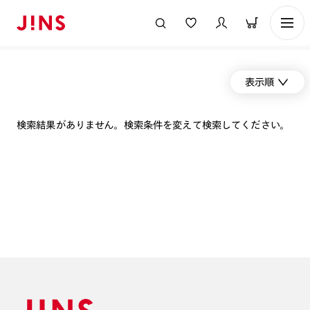
表示順
検索結果がありません。検索条件を変えて検索してください。