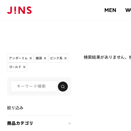
MEN
W
検索結果がありません。
アンダーリム
雑貨
ピンク系
ゴールド
絞り込み
商品カテゴリ