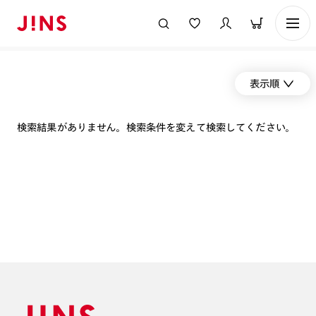
表示順
検索結果がありません。検索条件を変えて検索してください。